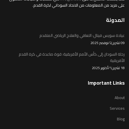
على مزيد من المعلومات من الاتحاد السوداني لكرة القدم.
المدونة
عيادة سويس فيتال: التعافي والعلاج الرياضي المتقدم
09 تشرين2/نوفمبر 2025
رحلة السودان إلى كأس الأمم الأفريقية: قوة صاعدة في كرة القدم
الأفريقية
18 تشرين1/أكتوير 2025
Important Links
About
Services
Blog