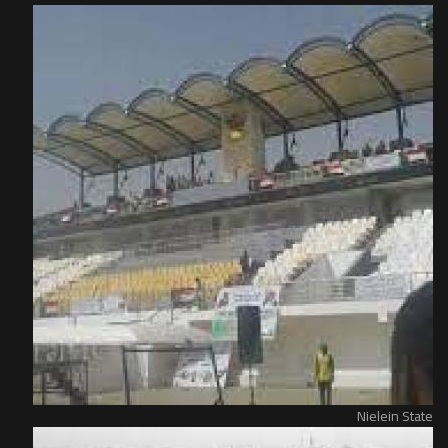
Nielein State