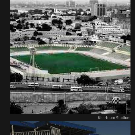
Khartoum Stadium