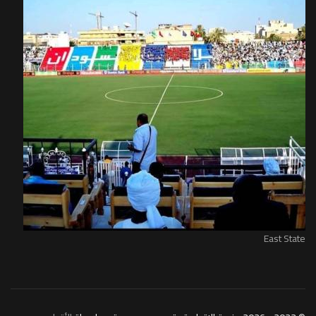
East State