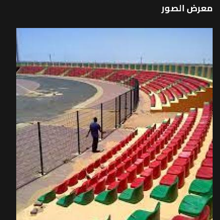
معرض الصور