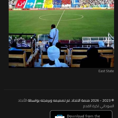
East State
© 2023 - 2026 منصة الاتحاد. تم تصميمه وبرمجته بواسطة
الأتحاد
السوداني لكرة القدم