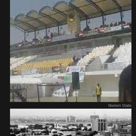
Nielein State