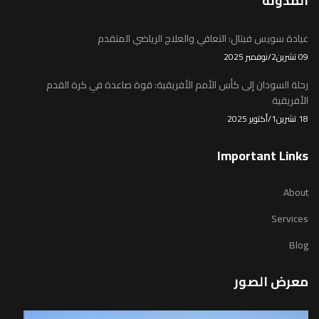
المدونة
عيادة سويس فيتال: التعافي والعلاج الرياضي المتقدم
09 تشرين2/نوفمبر 2025
رحلة السودان إلى كأس الأمم الأفريقية: قوة صاعدة في كرة القدم
الأفريقية
18 تشرين1/أكتوير 2025
Important Links
About
Services
Blog
معرض الصور