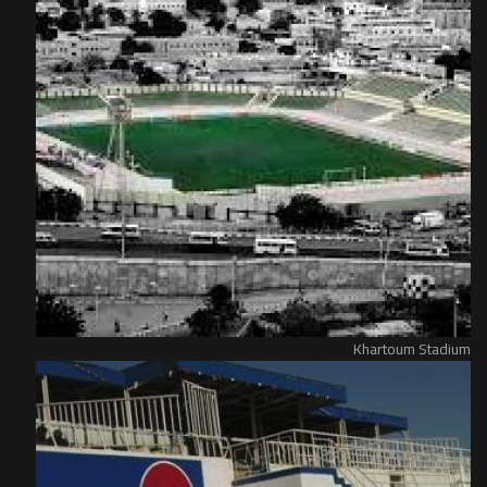
Khartoum Stadium