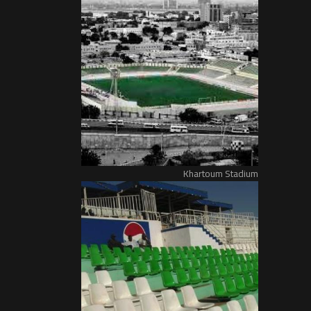
Khartoum Stadium