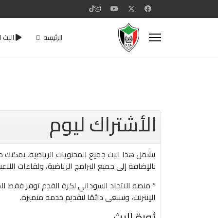
الرئيسة
البث ا
الأشتراك ليوم
بالإضافة إلى جميع البرامج الرياضية، ولقاءات اللاعب
* منصة الاتحاد السوداني لكرة القدم توفر فقط الم
الإنترنت، ونسعى دائمًا لتقديم خدمة متميزة.
ثورة البث