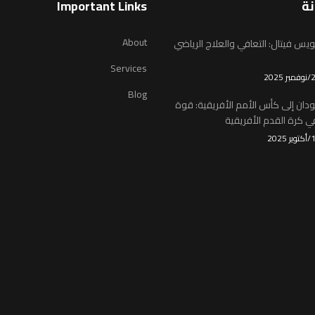
نة
Important Links
About
يس فيتال: التعافي والعلاج الرياضي
Services
Blog
ودان إلى كأس الأمم الأفريقية: قوة
 كرة القدم الأفريقية