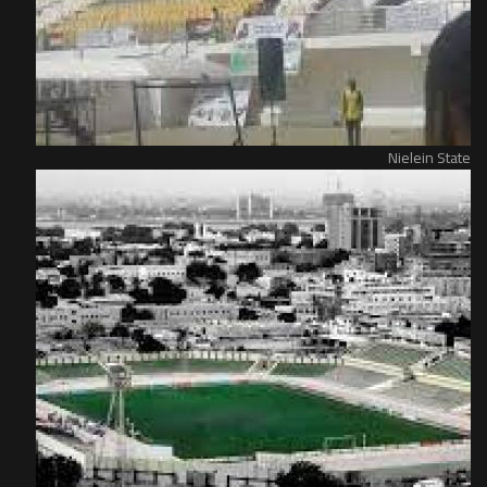
Nielein State