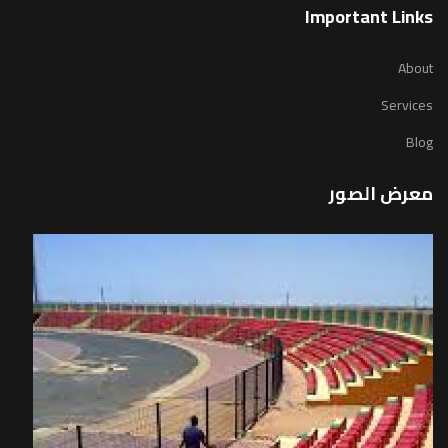
Important Links
About
Services
Blog
معرض الصور