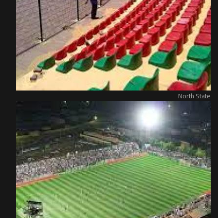
North State