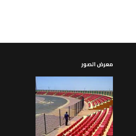
معرض الصور