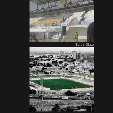
Nielein State