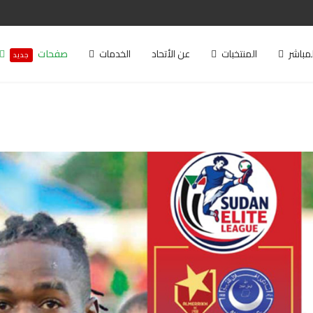
لمباشر
المنتخبات
عن الأتحاد
الخدمات
صفحات
جديد