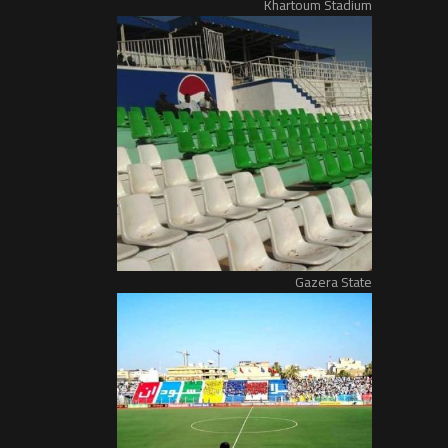
Khartoum Stadium
Gazera State