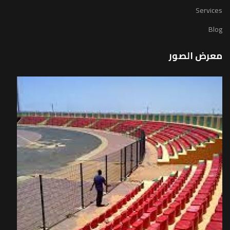
Services
Blog
معرض الصور