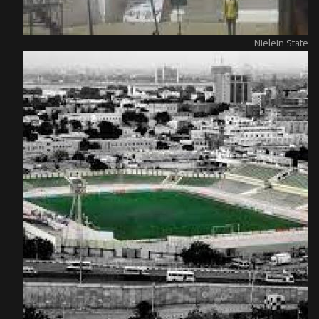
Nielein State