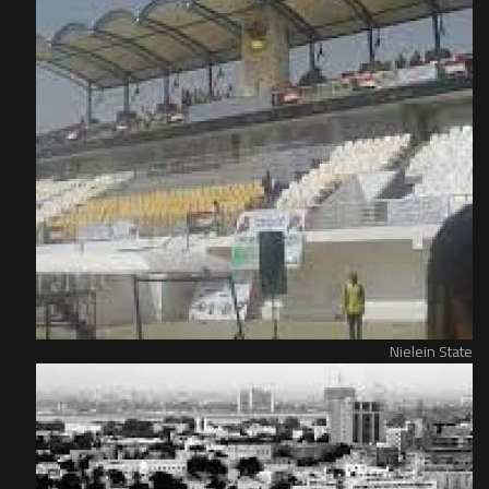
Nielein State