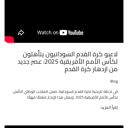
لاعبو كرة القدم السودانيون يتأهلون
لكأس الأمم الأفريقية 2025: عصر جديد
من ازدهار كرة القدم
Blog
في لحظة تاريخية لكرة القدم السودانية، ضمن المنتخب الوطني التأهل
لكأس الأمم الأفريقية 2025. ويمثل هذا الإنجاز معلمًا مهمًا
اِقرأ المزيد: