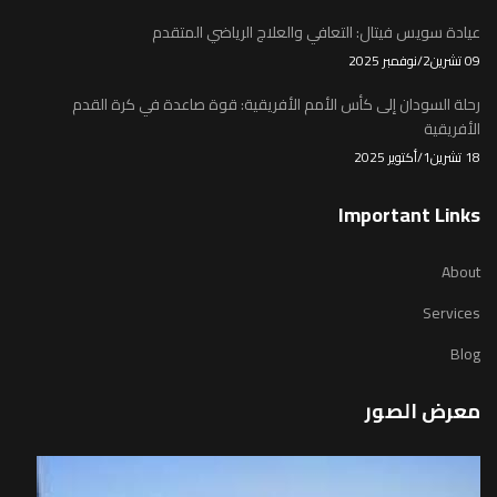
عيادة سويس فيتال: التعافي والعلاج الرياضي المتقدم
09 تشرين2/نوفمبر 2025
رحلة السودان إلى كأس الأمم الأفريقية: قوة صاعدة في كرة القدم
الأفريقية
18 تشرين1/أكتوير 2025
Important Links
About
Services
Blog
معرض الصور