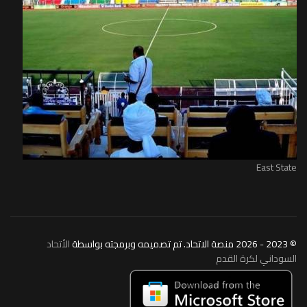
East State
© 2023 - 2026 منصة الاتحاد. تم تصميمه وبرمجته بواسطة
الأتحاد
السوداني لكرة القدم