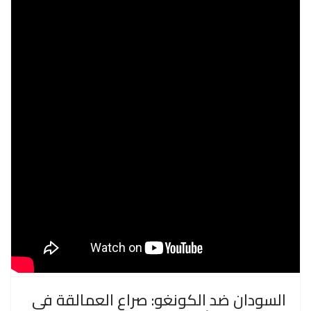
السودان ضد الكونغو: صراع العمالقة في