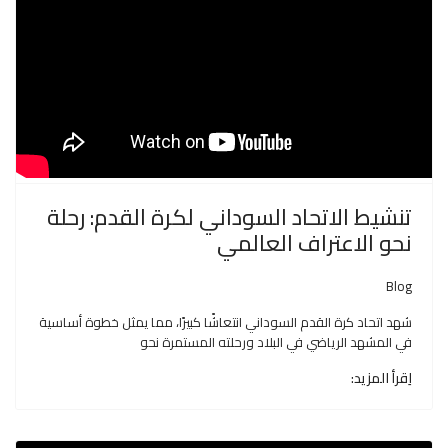
تنشيط الاتحاد السوداني لكرة القدم: رحلة
نحو الاعتراف العالمي
Blog
شهد اتحاد كرة القدم السوداني انتعاشًا كبيرًا، مما يمثل خطوة أساسية
في المشهد الرياضي في البلاد ورحلته المستمرة نحو
اِقرأ المزيد: