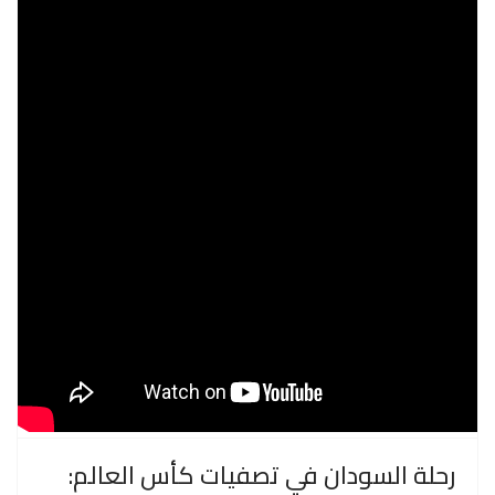
رحلة السودان في تصفيات كأس العالم: