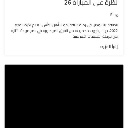
نظرة على المباراة 26
Blog
انطلقت السودان في رحلة شاقة نحو التأهل لكأس العالم لكرة القدم
2022، حيث واجهت مجموعة من الفرق الموهوبة في المجموعة الثانية
من مرحلة التصفيات الأفريقية
اِقرأ المزيد: