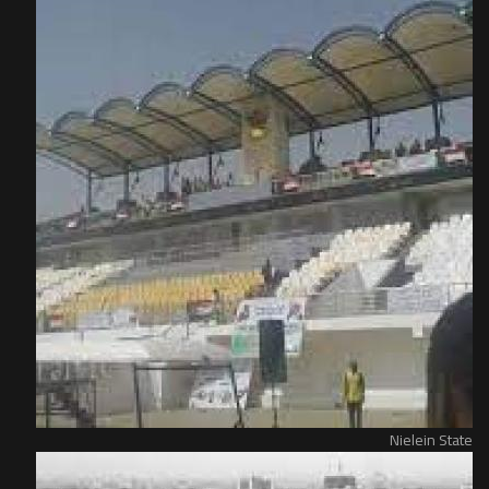
Nielein State