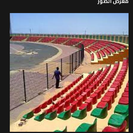
معرض الصور