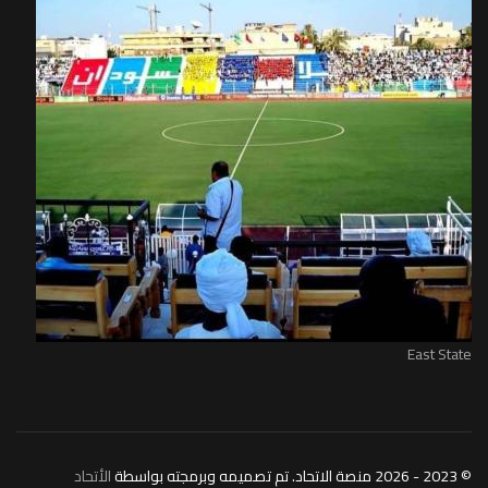
East State
© 2023 - 2026 منصة الاتحاد. تم تصميمه وبرمجته بواسطة
الأتحاد