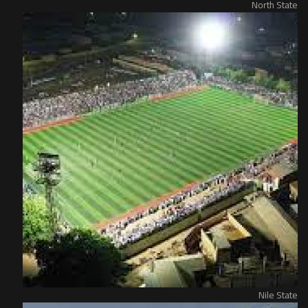
North State
Nile State