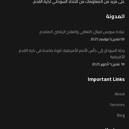
على مزيد من المعلومات من الاتحاد السوداني لكرة القدم.
المدونة
عيادة سويس فيتال: التعافي والعلاج الرياضي المتقدم
09 تشرين2/نوفمبر 2025
رحلة السودان إلى كأس الأمم الأفريقية: قوة صاعدة في كرة القدم
الأفريقية
18 تشرين1/أكتوير 2025
Important Links
About
Services
Blog