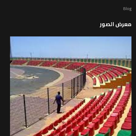
Blog
معرض الصور