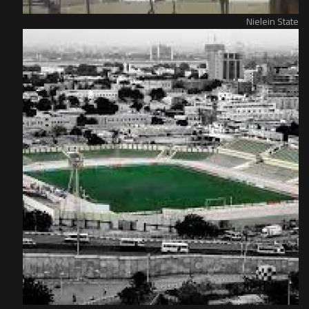
Nielein State