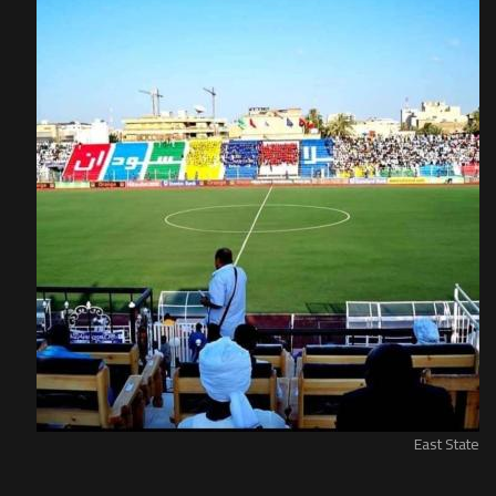
East State