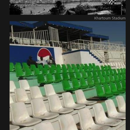
Khartoum Stadium