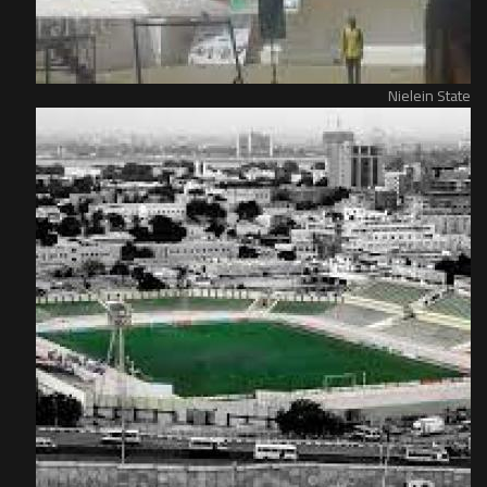
Nielein State